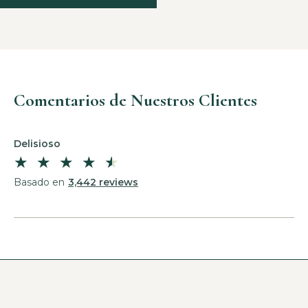
Comentarios de Nuestros Clientes
Delisioso
★
★
★
★
★
Basado en
3,442 reviews