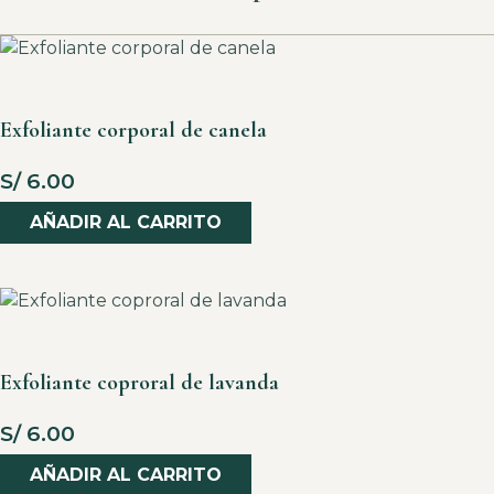
Exfoliante corporal de canela
S/
6.00
AÑADIR AL CARRITO
Exfoliante coproral de lavanda
S/
6.00
AÑADIR AL CARRITO