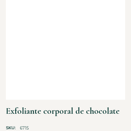
Exfoliante corporal de chocolate
SKU:
6715