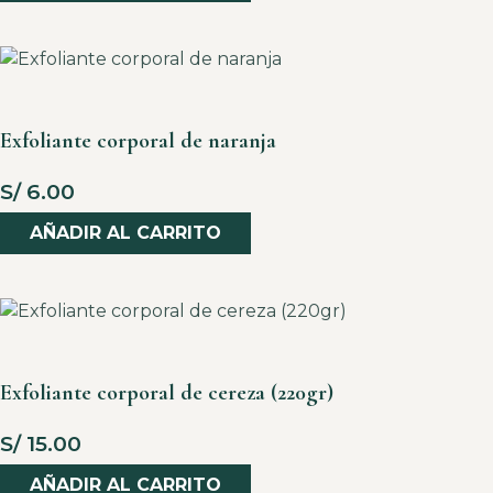
Exfoliante corporal de naranja
S/
6.00
AÑADIR AL CARRITO
Exfoliante corporal de cereza (220gr)
S/
15.00
AÑADIR AL CARRITO