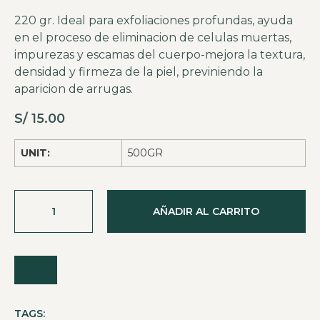
220 gr. Ideal para exfoliaciones profundas, ayuda
en el proceso de eliminacion de celulas muertas,
impurezas y escamas del cuerpo-mejora la textura,
densidad y firmeza de la piel, previniendo la
aparicion de arrugas.
S/
15.00
UNIT:
500GR
AÑADIR AL CARRITO
TAGS: