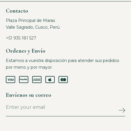
Contacto
Plaza Principal de Maras
Valle Sagrado, Cusco, Perú
+51 935 181 527
Ordenes y Envío
Estamos a vuestra disposición para atender sus pedidos
por meno y por mayor.
Envíenos su correo