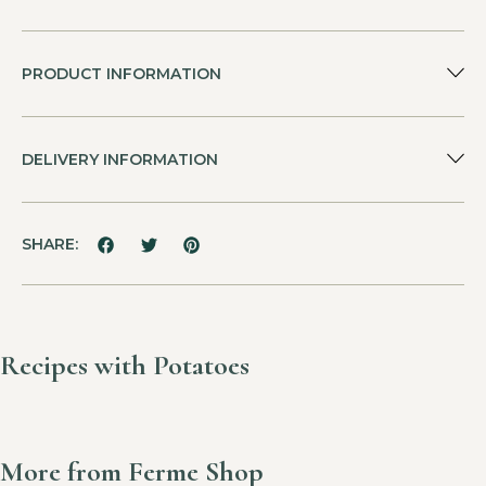
PRODUCT INFORMATION
DELIVERY INFORMATION
SHARE:
Recipes with Potatoes
More from Ferme Shop