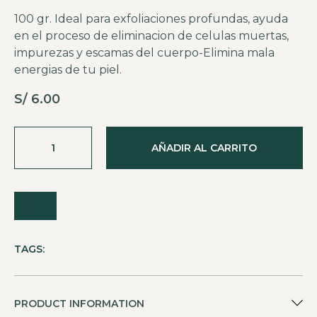
100 gr. Ideal para exfoliaciones profundas, ayuda
en el proceso de eliminacion de celulas muertas,
impurezas y escamas del cuerpo-Elimina mala
energias de tu piel.
S/
6.00
AÑADIR AL CARRITO
TAGS:
PRODUCT INFORMATION