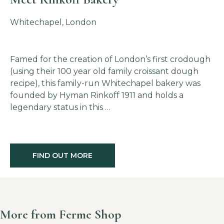
Whitechapel, London
Famed for the creation of London’s first crodough
(using their 100 year old family croissant dough
recipe), this family-run Whitechapel bakery was
founded by Hyman Rinkoff 1911 and holds a
legendary status in this …
FIND OUT MORE
More from Ferme Shop