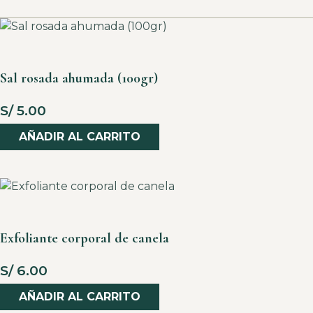
Sal rosada ahumada (100gr)
S/
5.00
AÑADIR AL CARRITO
Exfoliante corporal de canela
S/
6.00
AÑADIR AL CARRITO