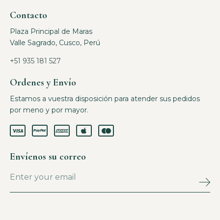
Contacto
Plaza Principal de Maras
Valle Sagrado, Cusco, Perú
+51 935 181 527
Ordenes y Envío
Estamos a vuestra disposición para atender sus pedidos
por meno y por mayor.
Envíenos su correo