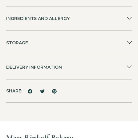
INGREDIENTS AND ALLERGY
STORAGE
DELIVERY INFORMATION
SHARE:
Meet Rinkoff Bakery