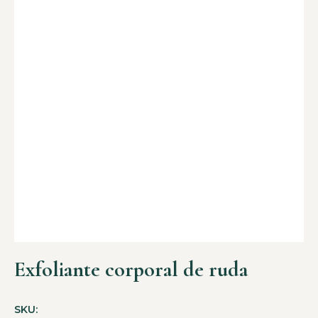
Exfoliante corporal de ruda
SKU: