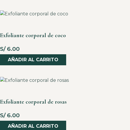
Exfoliante corporal de coco
S/
6.00
AÑADIR AL CARRITO
Exfoliante corporal de rosas
S/
6.00
AÑADIR AL CARRITO